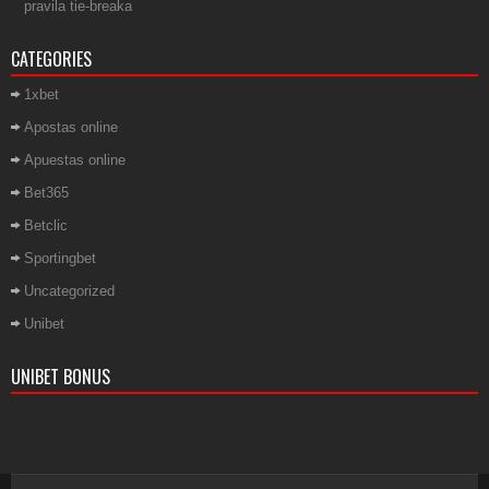
pravila tie-breaka
CATEGORIES
1xbet
Apostas online
Apuestas online
Bet365
Betclic
Sportingbet
Uncategorized
Unibet
UNIBET BONUS