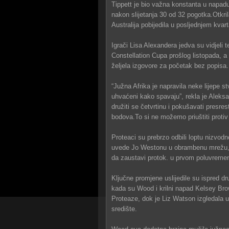
Tippett je bio važna konstanta u napad
nakon slijetanja 30 od 32 pogotka.Otkr
Australija pobijedila u posljednjem kvart
Igrači Lisa Alexandera jedva su vidjeli 
Constellation Cupa prošlog listopada, a
željela izgovore za početak bez popisa.
“Južna Afrika je napravila neke lijepe st
uhvaćeni kako spavaju”, rekla je Aleksan
družiti se četvrtinu i pokušavati presresti
bodova.To si ne možemo priuštiti protiv
Proteaci su prebrzo odbili loptu nizvod
uvede Jo Westonu u obrambenu mrežu, a
da zaustavi protok. u prvom poluvreme
Ključne promjene uslijedile su ispred d
kada su Wood i krilni napad Kelsey Brow
Proteaze, dok je Liz Watson izgledala 
središte.